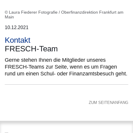
© Laura Fiederer Fotografie / Oberfinanzdirektion Frankfurt am
Main
10.12.2021
Kontakt
FRESCH-Team
Gerne stehen Ihnen die Mitglieder unseres
FRESCH-Teams zur Seite, wenn es um Fragen
rund um einen Schul- oder Finanzamtsbesuch geht.
ZUM SEITENANFANG