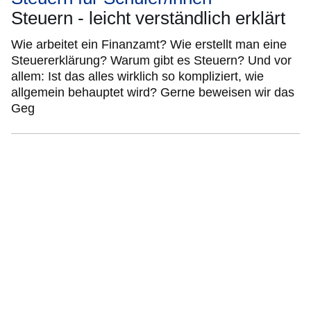
Steuern - leicht verständlich erklärt
Wie arbeitet ein Finanzamt? Wie erstellt man eine
Steuererklärung? Warum gibt es Steuern? Und vor
allem: Ist das alles wirklich so kompliziert, wie
allgemein behauptet wird? Gerne beweisen wir das
Geg