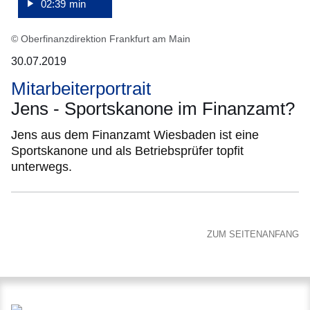
02:39 min
© Oberfinanzdirektion Frankfurt am Main
30.07.2019
Mitarbeiterportrait
Jens - Sportskanone im Finanzamt?
Jens aus dem Finanzamt Wiesbaden ist eine
Sportskanone und als Betriebsprüfer topfit
unterwegs.
ZUM SEITENANFANG